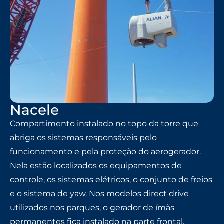
Nacele
Compartimento instalado no topo da torre que
abriga os sistemas responsáveis pelo
funcionamento e pela proteção do aerogerador.
Nela estão localizados os equipamentos de
controle, os sistemas elétricos, o conjunto de freios
e o sistema de yaw. Nos modelos direct drive
utilizados nos parques, o gerador de ímãs
permanentes fica instalado na parte frontal,