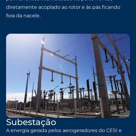
diretamente acoplado ao rotor e às pás ficando
fora da nacele.
Subestação
A energia gerada pelos aerogeradores do CESI e