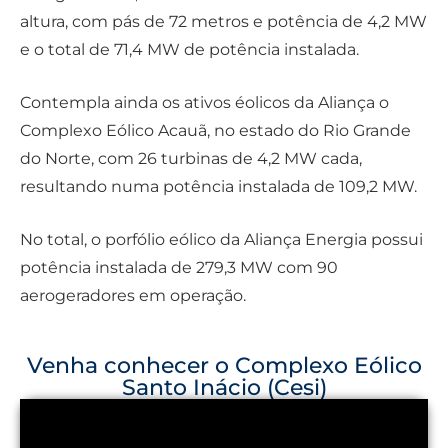
altura, com pás de 72 metros e potência de 4,2 MW
e o total de 71,4 MW de potência instalada.
Contempla ainda os ativos éolicos da Aliança o
Complexo Eólico Acauã, no estado do Rio Grande
do Norte, com 26 turbinas de 4,2 MW cada,
resultando numa potência instalada de 109,2 MW.
No total, o porfólio eólico da Aliança Energia possui
potência instalada de 279,3 MW com 90
aerogeradores em operação.
Venha conhecer o Complexo Eólico
Santo Inácio (Cesi)