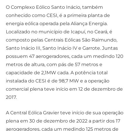
O Complexo Eólico Santo Inácio, também
conhecido como CESI, é a primeira planta de
energia eólica operada pela Aliança Energia.
Localizado no município de Icapuí, no Ceará, é
composto pelas Centrais Eólicas São Raimundo,
Santo Inácio III, Santo Inácio IV e Garrote. Juntas
possuem 47 aerogeradores, cada um medindo 120
metros de altura, com pás de 57 metros e
capacidade de 2,1MW cada. A potência total
instalada do CESI é de 98,7 MW e a operação
comercial plena teve início em 12 de dezembro de
2017.
A Central Eólica Gravier teve início de sua operação
plena em 30 de dezembro de 2022 a partir dos 17
aerogeradores, cada um medindo 125 metros de