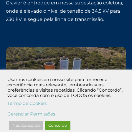
Gravier é entregue em nossa subestação coletora,
onde é elevado o nível de tensão de 34,5 kV para
230 kV, e segue pela linha de transmissão.
Usamos cookies em nosso site para fornecer a
experiência mais relevante, lembrando suas
preferências e visitas repetidas. Clicando “Concordo”,
você concorda com o uso de TODOS os cookies.
Termo de Cookies
Gerenciar Permissões
Não Concordo
Concordo