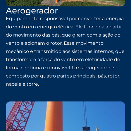
Aerogerador
Equipamento responsável por converter a energia
do vento em energia elétrica. Ele funciona a partir
do movimento das pás, que giram com a ação do
vento e acionam o rotor. Esse movimento
mecânico é transmitido aos sistemas internos, que
transformam a força do vento em eletricidade de
forma contínua e renovável. Um aerogerador é
composto por quatro partes principais: pás, rotor,
nacele e torre.