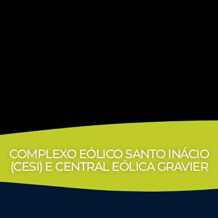
COMPLEXO EÓLICO SANTO INÁCIO
(CESI) E CENTRAL EÓLICA GRAVIER