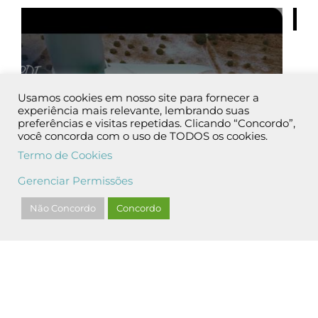
Usamos cookies em nosso site para fornecer a
experiência mais relevante, lembrando suas
preferências e visitas repetidas. Clicando “Concordo”,
você concorda com o uso de TODOS os cookies.
Termo de Cookies
Gerenciar Permissões
Não Concordo
Concordo