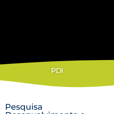
PDI
Pesquisa