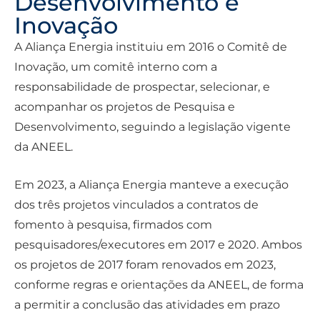
Desenvolvimento e
Inovação
A Aliança Energia instituiu em 2016 o Comitê de
Inovação, um comitê interno com a
responsabilidade de prospectar, selecionar, e
acompanhar os projetos de Pesquisa e
Desenvolvimento, seguindo a legislação vigente
da ANEEL.
Em 2023, a Aliança Energia manteve a execução
dos três projetos vinculados a contratos de
fomento à pesquisa, firmados com
pesquisadores/executores em 2017 e 2020. Ambos
os projetos de 2017 foram renovados em 2023,
conforme regras e orientações da ANEEL, de forma
a permitir a conclusão das atividades em prazo