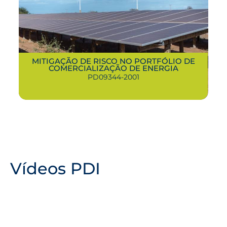
MITIGAÇÃO DE RISCO NO PORTFÓLIO DE
COMERCIALIZAÇÃO DE ENERGIA
PD09344-2001
Vídeos PDI