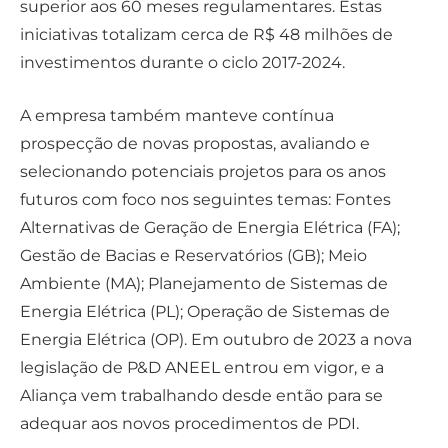
superior aos 60 meses regulamentares. Estas
iniciativas totalizam cerca de R$ 48 milhões de
investimentos durante o ciclo 2017-2024.
A empresa também manteve contínua
prospecção de novas propostas, avaliando e
selecionando potenciais projetos para os anos
futuros com foco nos seguintes temas: Fontes
Alternativas de Geração de Energia Elétrica (FA);
Gestão de Bacias e Reservatórios (GB); Meio
Ambiente (MA); Planejamento de Sistemas de
Energia Elétrica (PL); Operação de Sistemas de
Energia Elétrica (OP). Em outubro de 2023 a nova
legislação de P&D ANEEL entrou em vigor, e a
Aliança vem trabalhando desde então para se
adequar aos novos procedimentos de PDI.