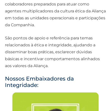
colaboradores preparados para atuar como
agentes multiplicadores da cultura ética da Aliança
em todas as unidades operacionais e participações
da Companhia.
São pontos de apoio e referência para temas
relacionados à ética e integridade, ajudando a
disseminar boas práticas, esclarecer dúvidas
básicas e incentivar comportamentos alinhados
aos valores da Aliança.
Nossos Embaixadores da
Integridade: