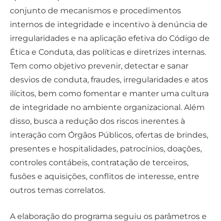
conjunto de mecanismos e procedimentos
internos de integridade e incentivo à denúncia de
irregularidades e na aplicação efetiva do Código de
Ética e Conduta, das políticas e diretrizes internas.
Tem como objetivo prevenir, detectar e sanar
desvios de conduta, fraudes, irregularidades e atos
ilícitos, bem como fomentar e manter uma cultura
de integridade no ambiente organizacional. Além
disso, busca a redução dos riscos inerentes à
interação com Órgãos Públicos, ofertas de brindes,
presentes e hospitalidades, patrocínios, doações,
controles contábeis, contratação de terceiros,
fusões e aquisições, conflitos de interesse, entre
outros temas correlatos.
A elaboração do programa seguiu os parâmetros e