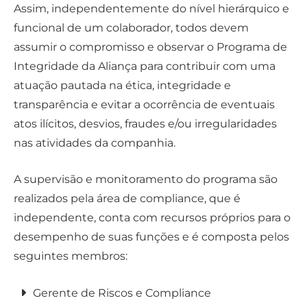
Assim, independentemente do nível hierárquico e
funcional de um colaborador, todos devem
assumir o compromisso e observar o Programa de
Integridade da Aliança para contribuir com uma
atuação pautada na ética, integridade e
transparência e evitar a ocorrência de eventuais
atos ilícitos, desvios, fraudes e/ou irregularidades
nas atividades da companhia.
A supervisão e monitoramento do programa são
realizados pela área de compliance, que é
independente, conta com recursos próprios para o
desempenho de suas funções e é composta pelos
seguintes membros:
Gerente de Riscos e Compliance