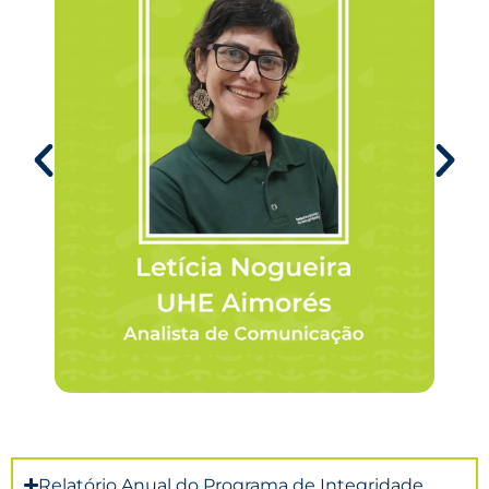
Relatório Anual do Programa de Integridade