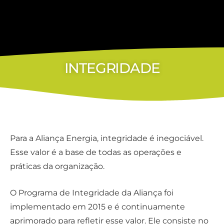
INTEGRIDADE
Para a Aliança Energia, integridade é inegociável.
Esse valor é a base de todas as operações e
práticas da organização.
O Programa de Integridade da Aliança foi
implementado em 2015 e é continuamente
aprimorado para refletir esse valor. Ele consiste no