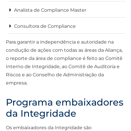
Analista de Compliance Master
Consultora de Compliance
Para garantir a independência e autoridade na
condução de ações com todas as áreas da Aliança,
o reporte da área de compliance é feito ao Comitê
Interno de Integridade, ao Comitê de Auditoria e
Riscos e ao Conselho de Administração da
empresa.
Programa embaixadores
da Integridade
Os embaixadores da Integridade são