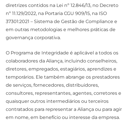
diretrizes contidos na Lei nº 12.846/13, no Decreto
nº 11.129/2022, na Portaria CGU 909/15, na ISO
37301:2021 – Sistema de Gestão de Compliance e
em outras metodologias e melhores práticas de
governança corporativa.
O Programa de Integridade é aplicável a todos os
colaboradores da Aliança, incluindo conselheiros,
diretores, empregados, estagiários, aprendizes e
temporários. Ele também abrange os prestadores
de serviços, fornecedores, distribuidores,
consultores, representantes, agentes, corretores e
quaisquer outros intermediários ou terceiros
contratados para representar a Aliança ou para agir
em nome, em benefício ou interesse da empresa.