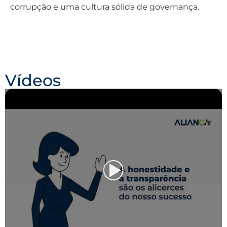
corrupção e uma cultura sólida de governança.
Vídeos