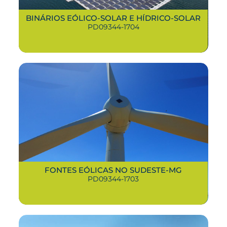
BINÁRIOS EÓLICO-SOLAR E HÍDRICO-SOLAR
PD09344-1704
FONTES EÓLICAS NO SUDESTE-MG
PD09344-1703