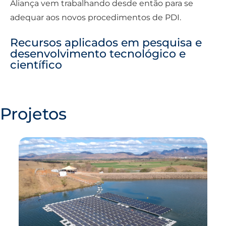
Aliança vem trabalhando desde então para se
adequar aos novos procedimentos de PDI.
Recursos aplicados em pesquisa e
desenvolvimento tecnológico e
científico
Projetos