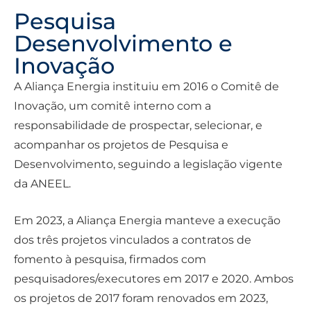
Pesquisa
Desenvolvimento e
Inovação
A Aliança Energia instituiu em 2016 o Comitê de
Inovação, um comitê interno com a
responsabilidade de prospectar, selecionar, e
acompanhar os projetos de Pesquisa e
Desenvolvimento, seguindo a legislação vigente
da ANEEL.
Em 2023, a Aliança Energia manteve a execução
dos três projetos vinculados a contratos de
fomento à pesquisa, firmados com
pesquisadores/executores em 2017 e 2020. Ambos
os projetos de 2017 foram renovados em 2023,