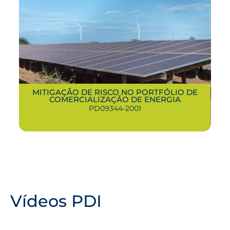
MITIGAÇÃO DE RISCO NO PORTFÓLIO DE
COMERCIALIZAÇÃO DE ENERGIA
PD09344-2001
Vídeos PDI