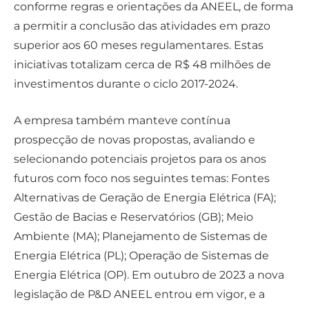
conforme regras e orientações da ANEEL, de forma
a permitir a conclusão das atividades em prazo
superior aos 60 meses regulamentares. Estas
iniciativas totalizam cerca de R$ 48 milhões de
investimentos durante o ciclo 2017-2024.
A empresa também manteve contínua
prospecção de novas propostas, avaliando e
selecionando potenciais projetos para os anos
futuros com foco nos seguintes temas: Fontes
Alternativas de Geração de Energia Elétrica (FA);
Gestão de Bacias e Reservatórios (GB); Meio
Ambiente (MA); Planejamento de Sistemas de
Energia Elétrica (PL); Operação de Sistemas de
Energia Elétrica (OP). Em outubro de 2023 a nova
legislação de P&D ANEEL entrou em vigor, e a