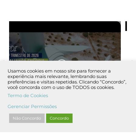
Usamos cookies em nosso site para fornecer a
experiência mais relevante, lembrando suas
preferências e visitas repetidas. Clicando “Concordo”,
você concorda com o uso de TODOS os cookies.
Termo de Cookies
Gerenciar Permissões
Não Concordo
Concordo