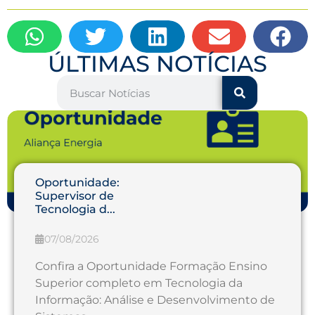
ÚLTIMAS NOTÍCIAS
Oportunidade:
Supervisor de
Tecnologia d...
07/08/2026
Confira a Oportunidade Formação Ensino
Superior completo em Tecnologia da
Informação: Análise e Desenvolvimento de