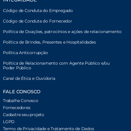
Código de Conduta do Empregado
Código de Conduta do Fornecedor
Política de Doações, patrocínios e ações de relacionamento
Política de Brindes, Presentes e Hospitalidades
Política Anticorrupção
Política de Relacionamento com Agente Público e/ou
Poder Público
Canal de Ética e Ouvidoria
FALE CONOSCO
Trabalhe Conosco
Fornecedores
Cadastre seu projeto
LGPD
Termo de Privacidade e Tratamento de Dados