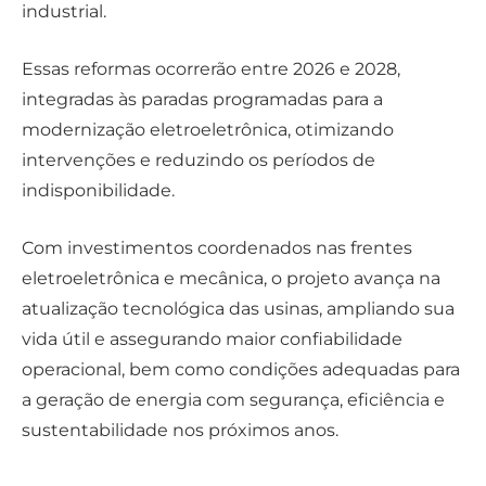
industrial.
Essas reformas ocorrerão entre 2026 e 2028,
integradas às paradas programadas para a
modernização eletroeletrônica, otimizando
intervenções e reduzindo os períodos de
indisponibilidade.
Com investimentos coordenados nas frentes
eletroeletrônica e mecânica, o projeto avança na
atualização tecnológica das usinas, ampliando sua
vida útil e assegurando maior confiabilidade
operacional, bem como condições adequadas para
a geração de energia com segurança, eficiência e
sustentabilidade nos próximos anos.