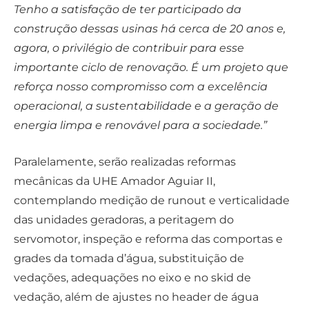
Tenho a satisfação de ter participado da
construção dessas usinas há cerca de 20 anos e,
agora, o privilégio de contribuir para esse
importante ciclo de renovação. É um projeto que
reforça nosso compromisso com a excelência
operacional, a sustentabilidade e a geração de
energia limpa e renovável para a sociedade.”
Paralelamente, serão realizadas reformas
mecânicas da UHE Amador Aguiar II,
contemplando medição de runout e verticalidade
das unidades geradoras, a peritagem do
servomotor, inspeção e reforma das comportas e
grades da tomada d’água, substituição de
vedações, adequações no eixo e no skid de
vedação, além de ajustes no header de água