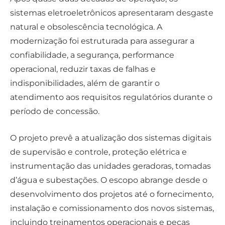
sistemas eletroeletrônicos apresentaram desgaste
natural e obsolescência tecnológica. A
modernização foi estruturada para assegurar a
confiabilidade, a segurança, performance
operacional, reduzir taxas de falhas e
indisponibilidades, além de garantir o
atendimento aos requisitos regulatórios durante o
período de concessão.
O projeto prevê a atualização dos sistemas digitais
de supervisão e controle, proteção elétrica e
instrumentação das unidades geradoras, tomadas
d’água e subestações. O escopo abrange desde o
desenvolvimento dos projetos até o fornecimento,
instalação e comissionamento dos novos sistemas,
incluindo treinamentos operacionais e peças