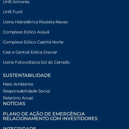
UHE Aimorés
UHE Funil
Usina Hidrelétrica Risoleta Neves
Complexo Eólico Acauã
Complexo Eólico Caetité Norte
Cesi e Central Eólica Gravier
Usina Fotovoltaica Sol do Cerrado
SUSTENTABILIDADE
Meio Ambiente
Responsabilidade Social
Relatório Anual
NOTÍCIAS
PLANO DE AÇÃO DE EMERGÊNCIA
RELACIONAMENTO COM INVESTIDORES
INTEGRIDADE