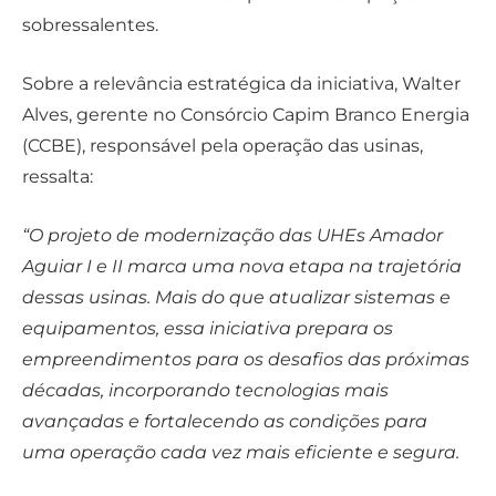
sobressalentes.
Sobre a relevância estratégica da iniciativa, Walter
Alves, gerente no Consórcio Capim Branco Energia
(CCBE), responsável pela operação das usinas,
ressalta:
“O projeto de modernização das UHEs Amador
Aguiar I e II marca uma nova etapa na trajetória
dessas usinas. Mais do que atualizar sistemas e
equipamentos, essa iniciativa prepara os
empreendimentos para os desafios das próximas
décadas, incorporando tecnologias mais
avançadas e fortalecendo as condições para
uma operação cada vez mais eficiente e segura.