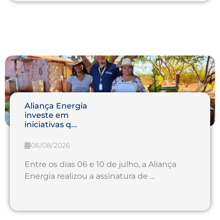
Aliança Energia
investe em
iniciativas q...
06/08/2026
Entre os dias 06 e 10 de julho, a Aliança
Energia realizou a assinatura de …