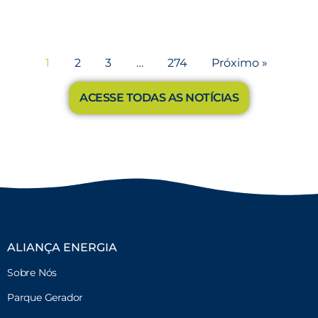
1
2
3
…
274
Próximo »
ACESSE TODAS AS NOTÍCIAS
ALIANÇA ENERGIA
Sobre Nós
Parque Gerador