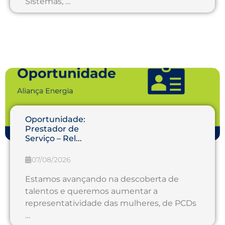
Sistemas, …
Oportunidade:
Prestador de
Serviço – Rel...
07/08/2026
Estamos avançando na descoberta de
talentos e queremos aumentar a
representatividade das mulheres, de PCDs
…