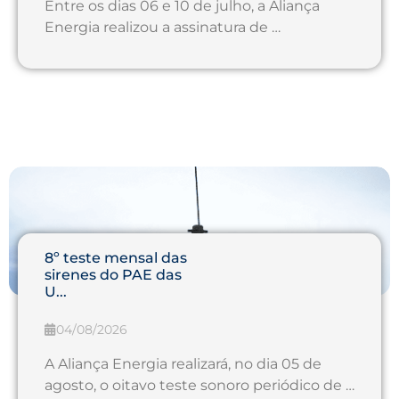
Entre os dias 06 e 10 de julho, a Aliança
Energia realizou a assinatura de …
8º teste mensal das
sirenes do PAE das
U...
04/08/2026
A Aliança Energia realizará, no dia 05 de
agosto, o oitavo teste sonoro periódico de …