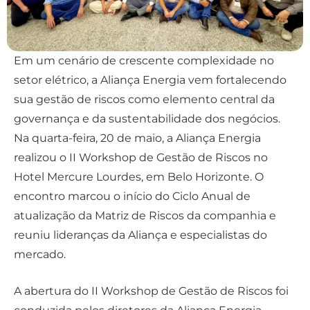
Em um cenário de crescente complexidade no
setor elétrico, a Aliança Energia vem fortalecendo
sua gestão de riscos como elemento central da
governança e da sustentabilidade dos negócios.
Na quarta-feira, 20 de maio, a Aliança Energia
realizou o II Workshop de Gestão de Riscos no
Hotel Mercure Lourdes, em Belo Horizonte. O
encontro marcou o início do Ciclo Anual de
atualização da Matriz de Riscos da companhia e
reuniu lideranças da Aliança e especialistas do
mercado.
A abertura do II Workshop de Gestão de Riscos foi