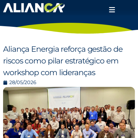
Aliança Energia reforça gestão de
riscos como pilar estratégico em
workshop com lideranças
28/05/2026