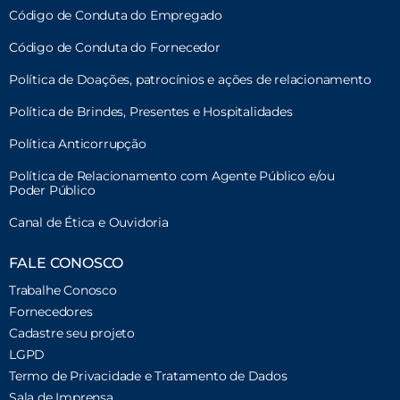
Código de Conduta do Empregado
Código de Conduta do Fornecedor
Política de Doações, patrocínios e ações de relacionamento
Política de Brindes, Presentes e Hospitalidades
Política Anticorrupção
Política de Relacionamento com Agente Público e/ou
Poder Público
Canal de Ética e Ouvidoria
FALE CONOSCO
Trabalhe Conosco
Fornecedores
Cadastre seu projeto
LGPD
Termo de Privacidade e Tratamento de Dados
Sala de Imprensa