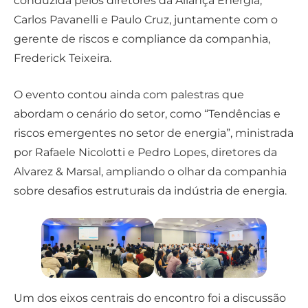
conduzida pelos diretores da Aliança Energia,
Carlos Pavanelli e Paulo Cruz, juntamente com o
gerente de riscos e compliance da companhia,
Frederick Teixeira.
O evento contou ainda com palestras que
abordam o cenário do setor, como “Tendências e
riscos emergentes no setor de energia”, ministrada
por Rafaele Nicolotti e Pedro Lopes, diretores da
Alvarez & Marsal, ampliando o olhar da companhia
sobre desafios estruturais da indústria de energia.
Um dos eixos centrais do encontro foi a discussão