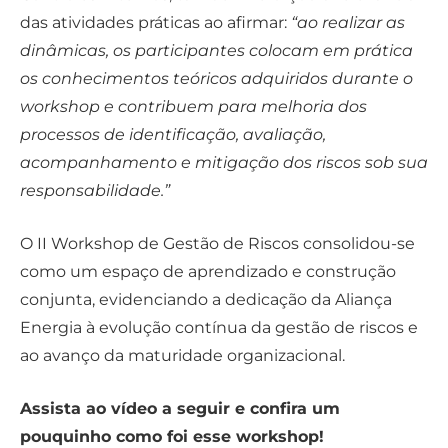
das atividades práticas ao afirmar:
“ao realizar as
dinâmicas, os participantes colocam em prática
os conhecimentos teóricos adquiridos durante o
workshop e contribuem para melhoria dos
processos de identificação, avaliação,
acompanhamento e mitigação dos riscos sob sua
responsabilidade.”
O II Workshop de Gestão de Riscos consolidou-se
como um espaço de aprendizado e construção
conjunta, evidenciando a dedicação da Aliança
Energia à evolução contínua da gestão de riscos e
ao avanço da maturidade organizacional.
Assista ao vídeo a seguir e confira um
pouquinho como foi esse workshop!