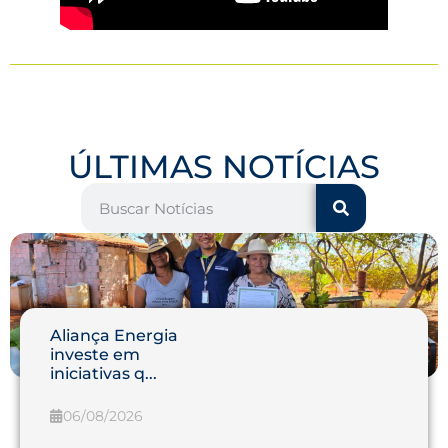
ÚLTIMAS NOTÍCIAS
Aliança Energia
investe em
iniciativas q...
06/08/2026