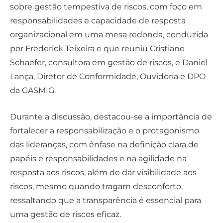
sobre gestão tempestiva de riscos, com foco em
responsabilidades e capacidade de resposta
organizacional em uma mesa redonda, conduzida
por Frederick Teixeira e que reuniu Cristiane
Schaefer, consultora em gestão de riscos, e Daniel
Lança, Diretor de Conformidade, Ouvidoria e DPO
da GASMIG.
Durante a discussão, destacou-se a importância de
fortalecer a responsabilização e o protagonismo
das lideranças, com ênfase na definição clara de
papéis e responsabilidades e na agilidade na
resposta aos riscos, além de dar visibilidade aos
riscos, mesmo quando tragam desconforto,
ressaltando que a transparência é essencial para
uma gestão de riscos eficaz.