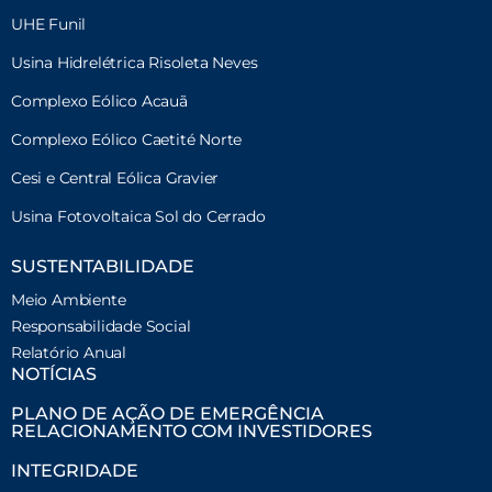
UHE Funil
Usina Hidrelétrica Risoleta Neves
Complexo Eólico Acauã
Complexo Eólico Caetité Norte
Cesi e Central Eólica Gravier
Usina Fotovoltaica Sol do Cerrado
SUSTENTABILIDADE
Meio Ambiente
Responsabilidade Social
Relatório Anual
NOTÍCIAS
PLANO DE AÇÃO DE EMERGÊNCIA
RELACIONAMENTO COM INVESTIDORES
INTEGRIDADE