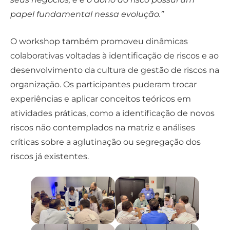
papel fundamental nessa evolução.”
O workshop também promoveu dinâmicas
colaborativas voltadas à identificação de riscos e ao
desenvolvimento da cultura de gestão de riscos na
organização. Os participantes puderam trocar
experiências e aplicar conceitos teóricos em
atividades práticas, como a identificação de novos
riscos não contemplados na matriz e análises
críticas sobre a aglutinação ou segregação dos
riscos já existentes.