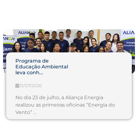
Programa de
Educação Ambiental
leva conh...
31/07/2026
No dia 23 de julho, a Aliança Energia
realizou as primeiras oficinas “Energia do
Vento” …