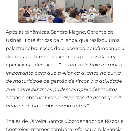
Após as dinâmicas, Sandro Magno, Gerente de
Usinas Hidrelétricas da Aliança, que realizou uma
palestra sobre riscos de processos, aprofundando a
discussão e trazendo exemplos práticos da área
operacional, destacou:
“o evento de hoje foi muito
importante para que a Aliança avance na curva
de maturidade de gestão de riscos. Na atividade
que nós realizamos pudemos aprender muitas
coisas e observar vários aspectos de riscos que a
gente não tinha observado antes.”
Thales de Oliveira Santos, Coordenador de Riscos e
Controles Internos, também reforçou a relevância