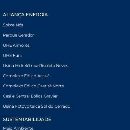
ALIANÇA ENERGIA
Sobre Nós
Parque Gerador
UHE Aimorés
UHE Funil
Usina Hidrelétrica Risoleta Neves
Complexo Eólico Acauã
Complexo Eólico Caetité Norte
Cesi e Central Eólica Gravier
Usina Fotovoltaica Sol do Cerrado
SUSTENTABILIDADE
Meio Ambiente