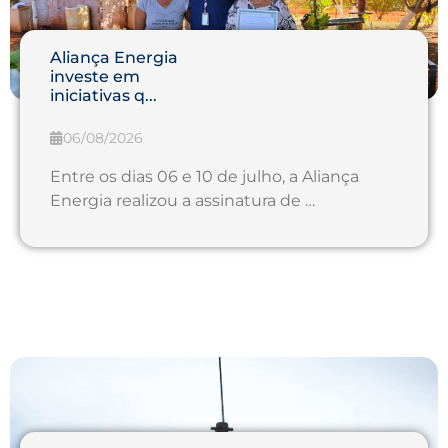
Aliança Energia
investe em
iniciativas q...
06/08/2026
Entre os dias 06 e 10 de julho, a Aliança
Energia realizou a assinatura de …