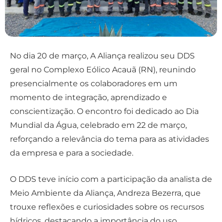
No dia 20 de março, A Aliança realizou seu DDS
geral no Complexo Eólico Acauã (RN), reunindo
presencialmente os colaboradores em um
momento de integração, aprendizado e
conscientização. O encontro foi dedicado ao Dia
Mundial da Água, celebrado em 22 de março,
reforçando a relevância do tema para as atividades
da empresa e para a sociedade.
O DDS teve início com a participação da analista de
Meio Ambiente da Aliança, Andreza Bezerra, que
trouxe reflexões e curiosidades sobre os recursos
hídricos, destacando a importância do uso