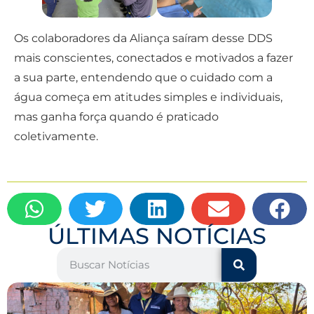
Os colaboradores da Aliança saíram desse DDS
mais conscientes, conectados e motivados a fazer
a sua parte, entendendo que o cuidado com a
água começa em atitudes simples e individuais,
mas ganha força quando é praticado
coletivamente.
ÚLTIMAS NOTÍCIAS