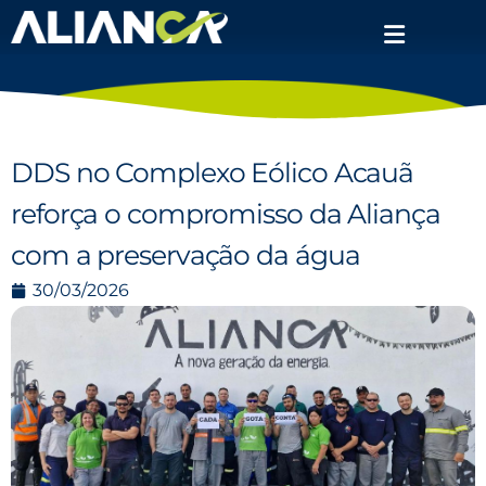
DDS no Complexo Eólico Acauã
reforça o compromisso da Aliança
com a preservação da água
30/03/2026