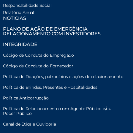
Responsabilidade Social
Relatório Anual
NOTÍCIAS
PLANO DE AÇÃO DE EMERGÊNCIA
RELACIONAMENTO COM INVESTIDORES
INTEGRIDADE
Código de Conduta do Empregado
Código de Conduta do Fornecedor
Política de Doações, patrocínios e ações de relacionamento
Política de Brindes, Presentes e Hospitalidades
Política Anticorrupção
Política de Relacionamento com Agente Público e/ou
Poder Público
Canal de Ética e Ouvidoria