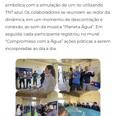
simbólica com a simulação de um rio utilizando
TNT azul. Os colaboradores se reuniram ao redor da
dinâmica, em um momento de descontração e
conexão, ao som da música “Planeta Água”. Em
seguida, cada participante registrou no mural
“Compromisso com a Água” ações práticas a serem
incorporadas ao dia a dia.