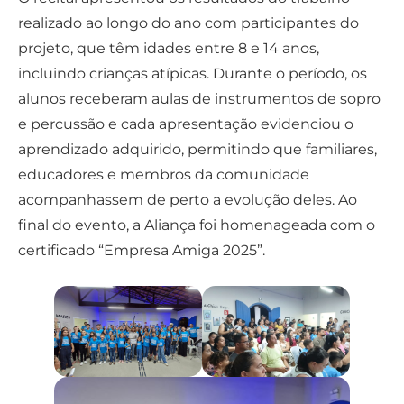
realizado ao longo do ano com participantes do
projeto, que têm idades entre 8 e 14 anos,
incluindo crianças atípicas. Durante o período, os
alunos receberam aulas de instrumentos de sopro
e percussão e cada apresentação evidenciou o
aprendizado adquirido, permitindo que familiares,
educadores e membros da comunidade
acompanhassem de perto a evolução deles. Ao
final do evento, a Aliança foi homenageada com o
certificado “Empresa Amiga 2025”.