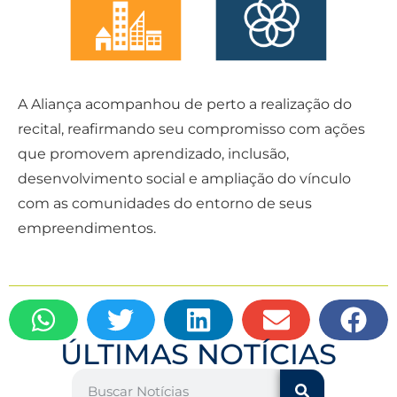
A Aliança acompanhou de perto a realização do
recital, reafirmando seu compromisso com ações
que promovem aprendizado, inclusão,
desenvolvimento social e ampliação do vínculo
com as comunidades do entorno de seus
empreendimentos.
ÚLTIMAS NOTÍCIAS