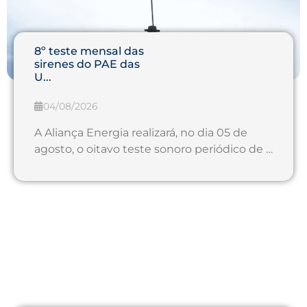
8º teste mensal das
sirenes do PAE das
U...
04/08/2026
A Aliança Energia realizará, no dia 05 de
agosto, o oitavo teste sonoro periódico de …