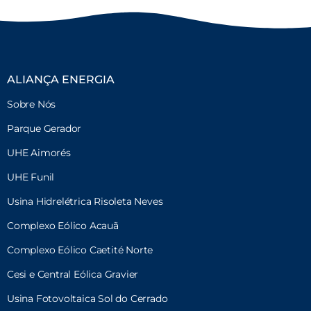
ALIANÇA ENERGIA
Sobre Nós
Parque Gerador
UHE Aimorés
UHE Funil
Usina Hidrelétrica Risoleta Neves
Complexo Eólico Acauã
Complexo Eólico Caetité Norte
Cesi e Central Eólica Gravier
Usina Fotovoltaica Sol do Cerrado