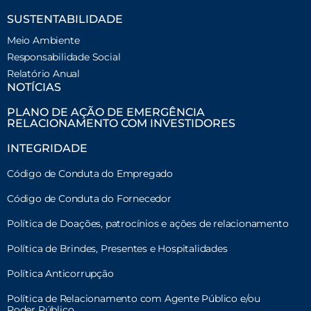
SUSTENTABILIDADE
Meio Ambiente
Responsabilidade Social
Relatório Anual
NOTÍCIAS
PLANO DE AÇÃO DE EMERGÊNCIA
RELACIONAMENTO COM INVESTIDORES
INTEGRIDADE
Código de Conduta do Empregado
Código de Conduta do Fornecedor
Política de Doações, patrocínios e ações de relacionamento
Política de Brindes, Presentes e Hospitalidades
Política Anticorrupção
Política de Relacionamento com Agente Público e/ou
Poder Público