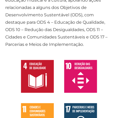
educação musical e à cultura, apoiando ações
relacionadas a alguns dos Objetivos de
Desenvolvimento Sustentável (ODS), com
destaque para ODS 4 – Educação de Qualidade,
ODS 10 – Redução das Desigualdades, ODS 11 –
Cidades e Comunidades Sustentáveis e ODS 17 –
Parcerias e Meios de Implementação.