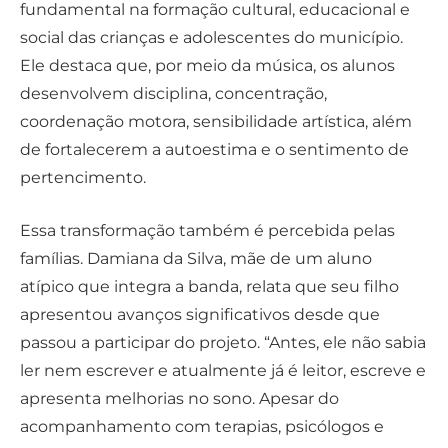
fundamental na formação cultural, educacional e
social das crianças e adolescentes do município.
Ele destaca que, por meio da música, os alunos
desenvolvem disciplina, concentração,
coordenação motora, sensibilidade artística, além
de fortalecerem a autoestima e o sentimento de
pertencimento.
Essa transformação também é percebida pelas
famílias. Damiana da Silva, mãe de um aluno
atípico que integra a banda, relata que seu filho
apresentou avanços significativos desde que
passou a participar do projeto. “Antes, ele não sabia
ler nem escrever e atualmente já é leitor, escreve e
apresenta melhorias no sono. Apesar do
acompanhamento com terapias, psicólogos e