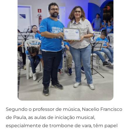
Segundo o professor de música, Nacelio Francisco
de Paula, as aulas de iniciação musical,
especialmente de trombone de vara, têm papel