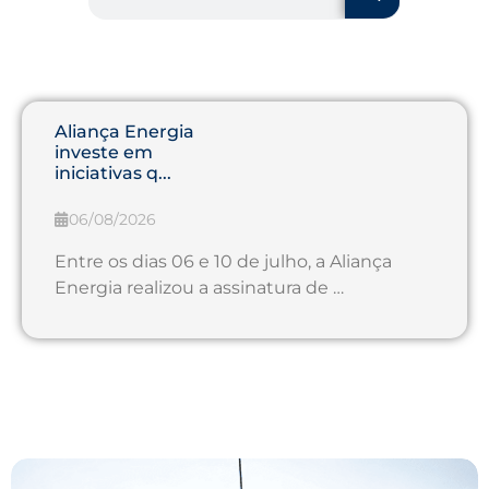
Aliança Energia
investe em
iniciativas q...
06/08/2026
Entre os dias 06 e 10 de julho, a Aliança
Energia realizou a assinatura de …