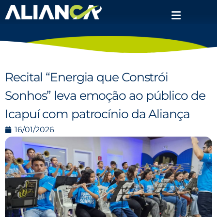
Recital “Energia que Constrói
Sonhos” leva emoção ao público de
Icapuí com patrocínio da Aliança
16/01/2026