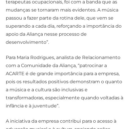
terapeutas ocupacionais, foi com a banda que as
mudanças se tornaram mais evidentes. A música
passou a fazer parte da rotina dele, que vem se
superando a cada dia, reforçando a importância do
apoio da Aliança nesse processo de
desenvolvimento”.
Para Maria Rodrigues, analista de Relacionamento
com a Comunidade da Aliança, “patrocinar a
ACARTE é de grande importância para a empresa,
pois os resultados positivos demonstram o quanto
a música e a cultura são inclusivas e
transformadoras, especialmente quando voltadas à
infância e à juventude”.
A iniciativa da empresa contribui para o acesso à