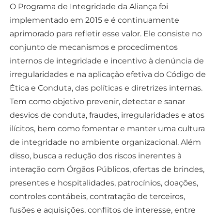
O Programa de Integridade da Aliança foi
implementado em 2015 e é continuamente
aprimorado para refletir esse valor. Ele consiste no
conjunto de mecanismos e procedimentos
internos de integridade e incentivo à denúncia de
irregularidades e na aplicação efetiva do Código de
Ética e Conduta, das políticas e diretrizes internas.
Tem como objetivo prevenir, detectar e sanar
desvios de conduta, fraudes, irregularidades e atos
ilícitos, bem como fomentar e manter uma cultura
de integridade no ambiente organizacional. Além
disso, busca a redução dos riscos inerentes à
interação com Órgãos Públicos, ofertas de brindes,
presentes e hospitalidades, patrocínios, doações,
controles contábeis, contratação de terceiros,
fusões e aquisições, conflitos de interesse, entre