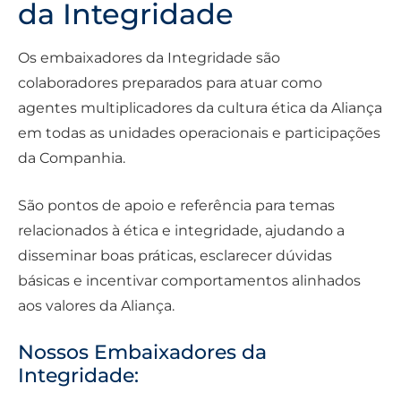
da Integridade
Os embaixadores da Integridade são
colaboradores preparados para atuar como
agentes multiplicadores da cultura ética da Aliança
em todas as unidades operacionais e participações
da Companhia.
São pontos de apoio e referência para temas
relacionados à ética e integridade, ajudando a
disseminar boas práticas, esclarecer dúvidas
básicas e incentivar comportamentos alinhados
aos valores da Aliança.
Nossos Embaixadores da
Integridade: