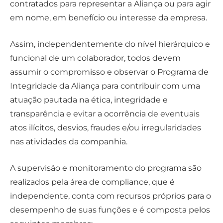
contratados para representar a Aliança ou para agir
em nome, em benefício ou interesse da empresa.
Assim, independentemente do nível hierárquico e
funcional de um colaborador, todos devem
assumir o compromisso e observar o Programa de
Integridade da Aliança para contribuir com uma
atuação pautada na ética, integridade e
transparência e evitar a ocorrência de eventuais
atos ilícitos, desvios, fraudes e/ou irregularidades
nas atividades da companhia.
A supervisão e monitoramento do programa são
realizados pela área de compliance, que é
independente, conta com recursos próprios para o
desempenho de suas funções e é composta pelos