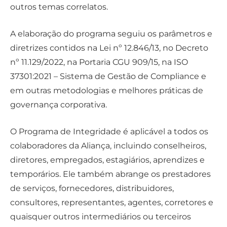
outros temas correlatos.
A elaboração do programa seguiu os parâmetros e
diretrizes contidos na Lei nº 12.846/13, no Decreto
nº 11.129/2022, na Portaria CGU 909/15, na ISO
37301:2021 – Sistema de Gestão de Compliance e
em outras metodologias e melhores práticas de
governança corporativa.
O Programa de Integridade é aplicável a todos os
colaboradores da Aliança, incluindo conselheiros,
diretores, empregados, estagiários, aprendizes e
temporários. Ele também abrange os prestadores
de serviços, fornecedores, distribuidores,
consultores, representantes, agentes, corretores e
quaisquer outros intermediários ou terceiros