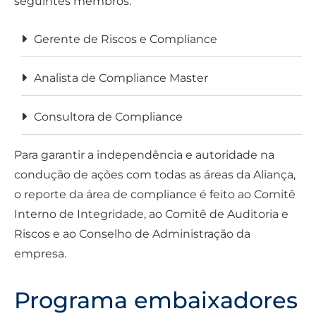
seguintes membros:
Gerente de Riscos e Compliance
Analista de Compliance Master
Consultora de Compliance
Para garantir a independência e autoridade na
condução de ações com todas as áreas da Aliança,
o reporte da área de compliance é feito ao Comitê
Interno de Integridade, ao Comitê de Auditoria e
Riscos e ao Conselho de Administração da
empresa.
Programa embaixadores