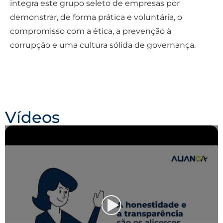
integra este grupo seleto de empresas por
demonstrar, de forma prática e voluntária, o
compromisso com a ética, a prevenção à
corrupção e uma cultura sólida de governança.
Vídeos