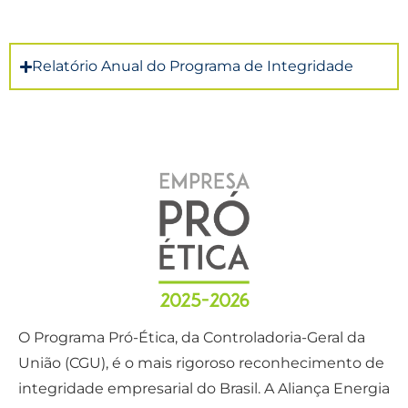
Relatório Anual do Programa de Integridade
O Programa Pró-Ética, da Controladoria-Geral da
União (CGU), é o mais rigoroso reconhecimento de
integridade empresarial do Brasil. A Aliança Energia