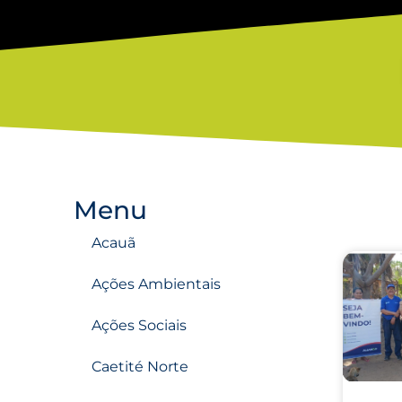
Menu
Acauã
Ações Ambientais
Ações Sociais
Caetité Norte