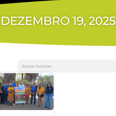
DEZEMBRO 19, 2025