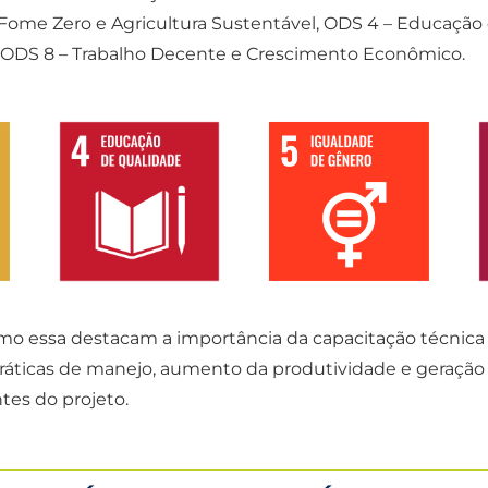
Fome Zero e Agricultura Sustentável, ODS 4 – Educação 
 ODS 8 – Trabalho Decente e Crescimento Econômico.
como essa destacam a importância da capacitação técnica 
ticas de manejo, aumento da produtividade e geração 
ntes do projeto.