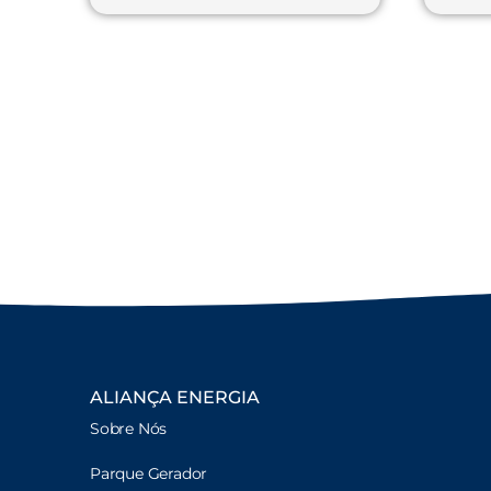
ALIANÇA ENERGIA
Sobre Nós
Parque Gerador