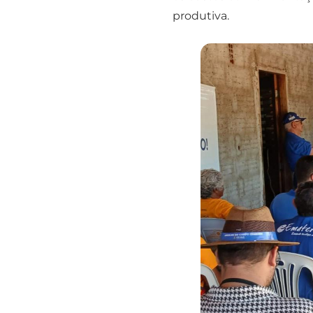
produtiva.