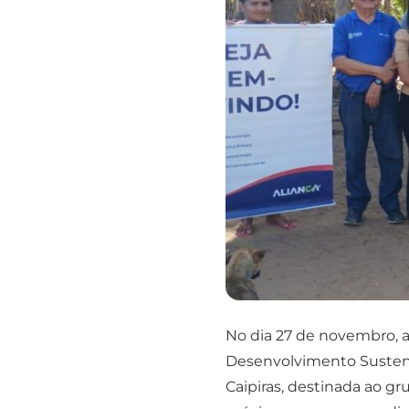
No dia 27 de novembro, a
Desenvolvimento Sustentá
Caipiras, destinada ao gr