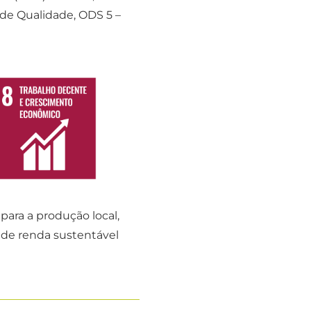
de Qualidade, ODS 5 –
para a produção local,
de renda sustentável