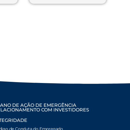
ANO DE AÇÃO DE EMERGÊNCIA
LACIONAMENTO COM INVESTIDORES
TEGRIDADE
digo de Conduta do Empregado